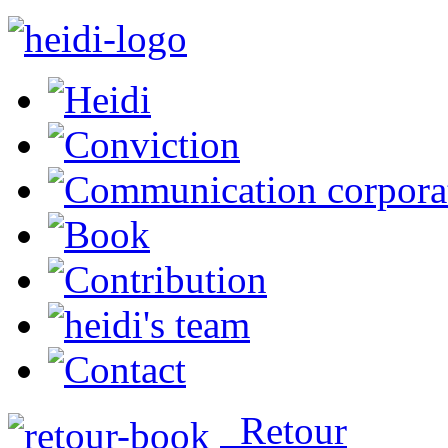
Retour