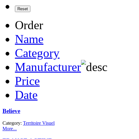
Order
Name
Category
Manufacturer
Price
Date
Believe
Category:
Territoire Visuel
More...