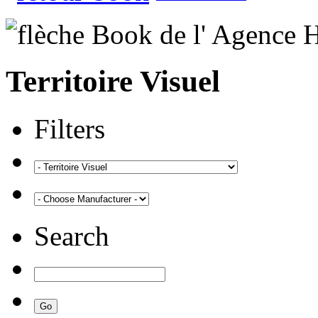
Territoire Visuel
Filters
Search