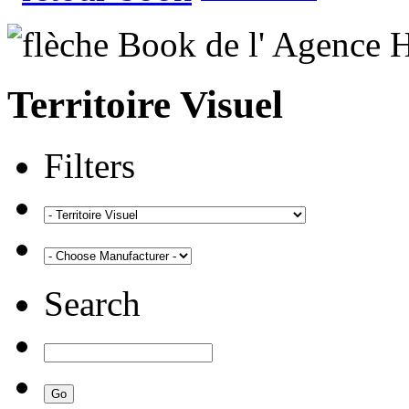
Territoire Visuel
Filters
Search