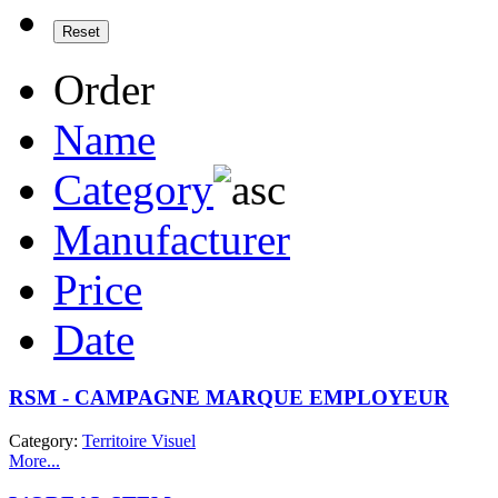
Order
Name
Category
Manufacturer
Price
Date
RSM - CAMPAGNE MARQUE EMPLOYEUR
Category:
Territoire Visuel
More...