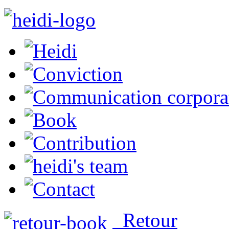
Retour