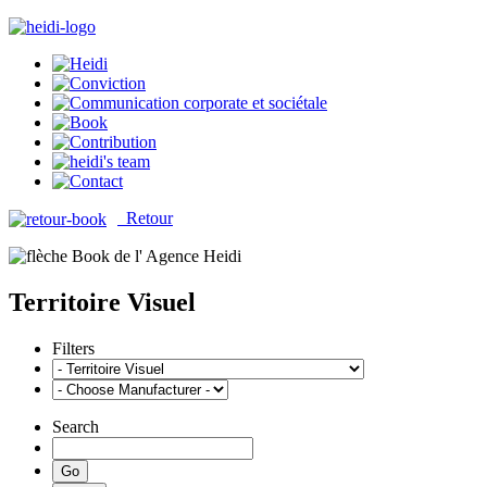
Retour
Territoire Visuel
Filters
Search