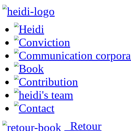
Retour