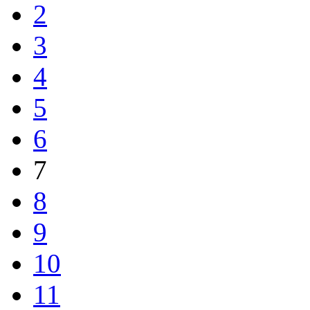
2
3
4
5
6
7
8
9
10
11