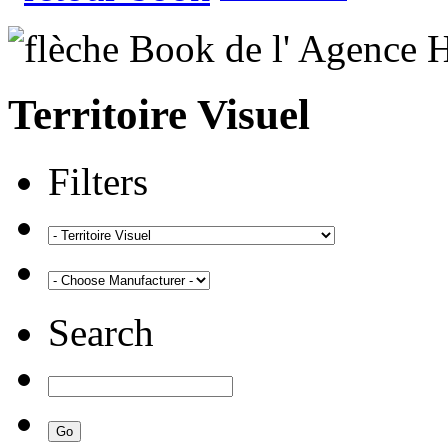
Territoire Visuel
Filters
Search