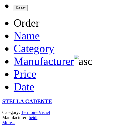
Order
Name
Category
Manufacturer
Price
Date
STELLA CADENTE
Category:
Territoire Visuel
Manufacturer:
heidi
More...