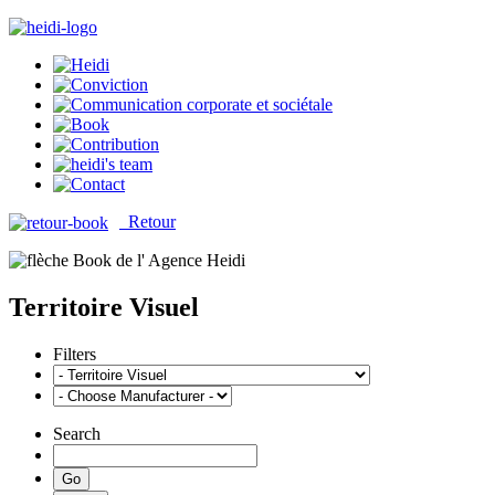
Retour
Territoire Visuel
Filters
Search