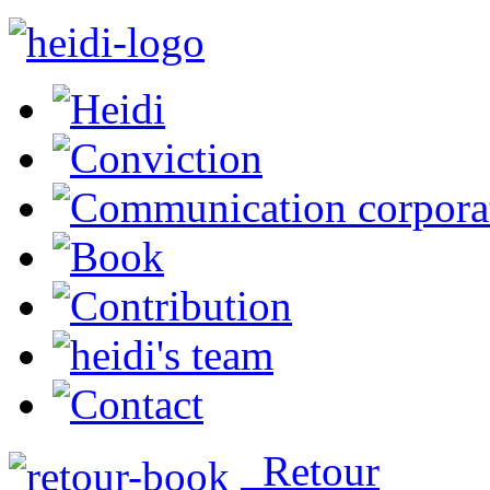
Retour