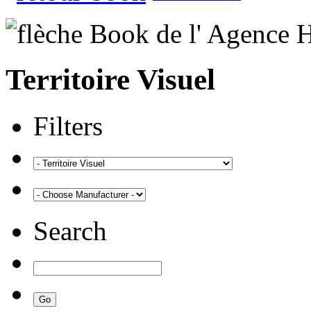
Territoire Visuel
Filters
Search