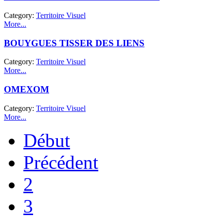
Category:
Territoire Visuel
More...
BOUYGUES TISSER DES LIENS
Category:
Territoire Visuel
More...
OMEXOM
Category:
Territoire Visuel
More...
Début
Précédent
2
3