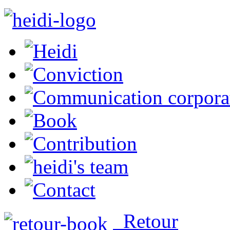
Retour