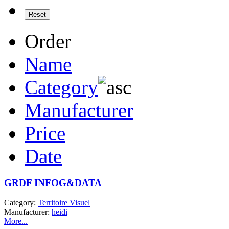
Order
Name
Category
Manufacturer
Price
Date
GRDF INFOG&DATA
Category:
Territoire Visuel
Manufacturer:
heidi
More...