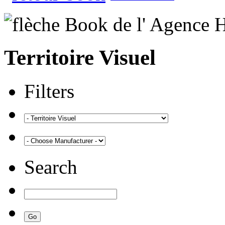
Territoire Visuel
Filters
Search