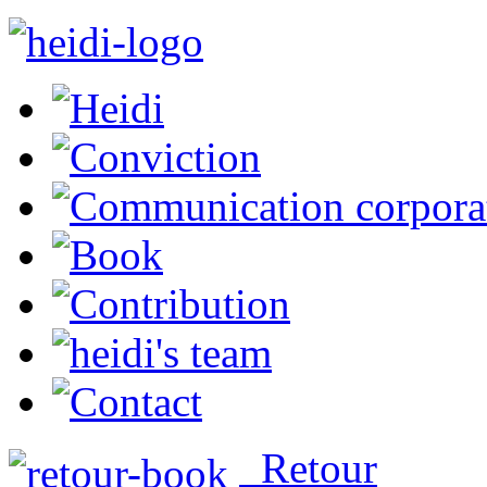
Retour