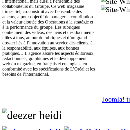
l’international, mais aussi à l’ensemble des
collaborateurs du Groupe. Ce web-magazine
trimestriel, co-construit avec l’ensemble des
acteurs, a pour objectif de partager la contribution
et la valeur ajoutée des Opérations à la stratégie et
à la performance du groupe. Les rubriques
contiennent des vidéos, des liens et des documents
utiles à tous, autour de rubriques et d’un grand
dossier liés à l’innovation au service des clients, à
la responsabilité, aux équipes, aux bonnes
pratiques… L'agence assure les aspects éditoriaux,
rédactionnels, graphiques et le développement
web du magazine, en français et en anglais, en
conformité avec les spécifications de L’Oréal et les
besoins de l’international.
Joomla! t