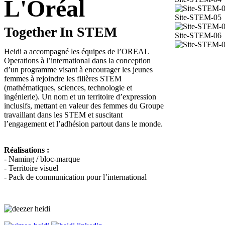
L'Oréal
Site-STEM-05
Together In STEM
Site-STEM-06
Heidi a accompagné les équipes de l’OREAL
Operations à l’international dans la conception
d’un programme visant à encourager les jeunes
femmes à rejoindre les filières STEM
(mathématiques, sciences, technologie et
ingénierie). Un nom et un territoire d’expression
inclusifs, mettant en valeur des femmes du Groupe
travaillant dans les STEM et suscitant
l’engagement et l’adhésion partout dans le monde.
Réalisations :
- Naming / bloc-marque
- Territoire visuel
- Pack de communication pour l’international