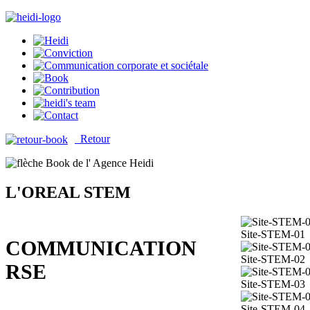
Retour
L'OREAL STEM
Site-STEM-01
COMMUNICATION
Site-STEM-02
RSE
Site-STEM-03
Site-STEM-04