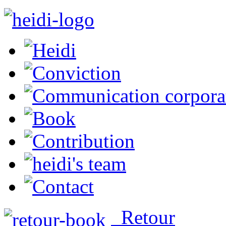
Retour