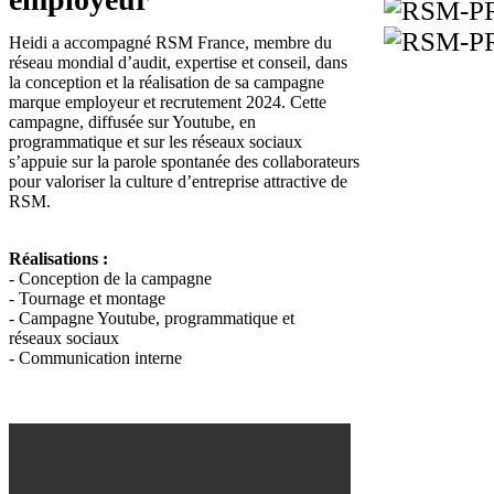
Heidi a accompagné RSM France, membre du
réseau mondial d’audit, expertise et conseil, dans
la conception et la réalisation de sa campagne
marque employeur et recrutement 2024. Cette
campagne, diffusée sur Youtube, en
programmatique et sur les réseaux sociaux
s’appuie sur la parole spontanée des collaborateurs
pour valoriser la culture d’entreprise attractive de
RSM.
Réalisations :
- Conception de la campagne
- Tournage et montage
- Campagne Youtube, programmatique et
réseaux sociaux
- Communication interne