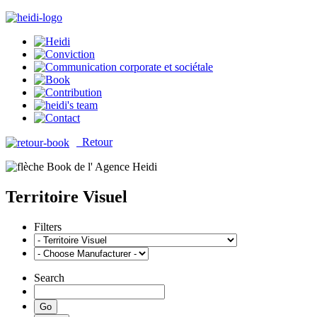
Retour
Territoire Visuel
Filters
Search