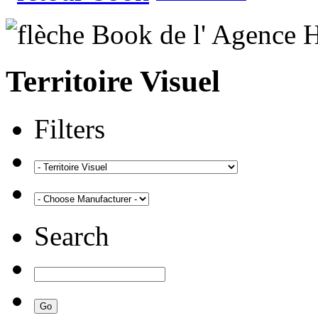
Territoire Visuel
Filters
Search