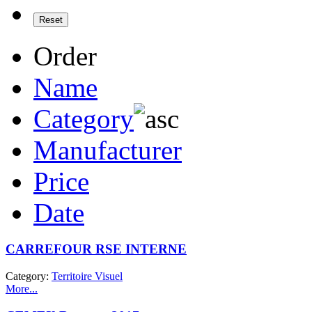
Order
Name
Category
Manufacturer
Price
Date
CARREFOUR RSE INTERNE
Category:
Territoire Visuel
More...