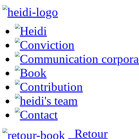
Retour