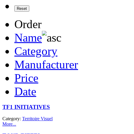
Order
Name
Category
Manufacturer
Price
Date
TF1 INITIATIVES
Category:
Territoire Visuel
More...