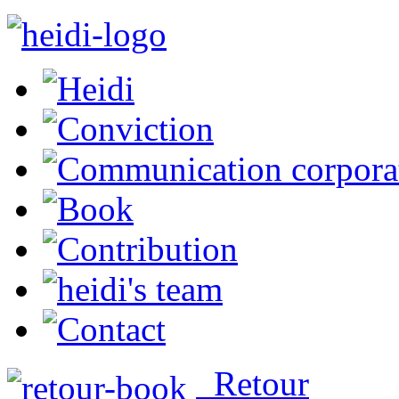
Retour