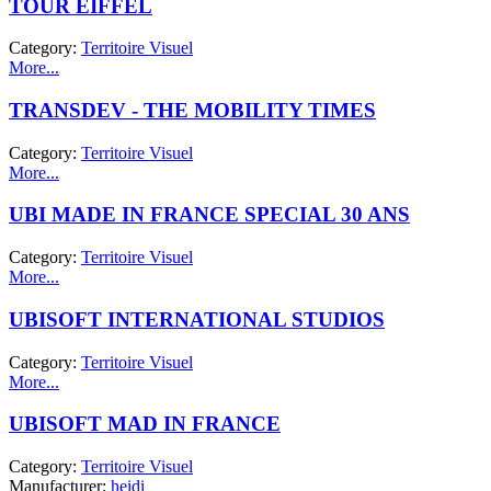
TOUR EIFFEL
Category:
Territoire Visuel
More...
TRANSDEV - THE MOBILITY TIMES
Category:
Territoire Visuel
More...
UBI MADE IN FRANCE SPECIAL 30 ANS
Category:
Territoire Visuel
More...
UBISOFT INTERNATIONAL STUDIOS
Category:
Territoire Visuel
More...
UBISOFT MAD IN FRANCE
Category:
Territoire Visuel
Manufacturer:
heidi