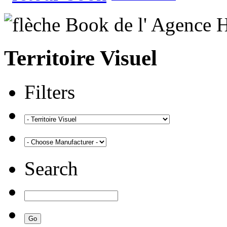
Territoire Visuel
Filters
Search